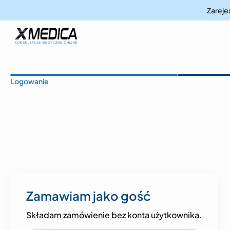
Zarejes
Logowanie
Zamawiam jako gość
Składam zamówienie bez konta użytkownika.