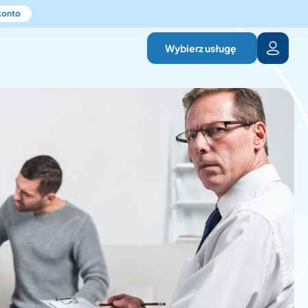
 konto
Wybierz usługę