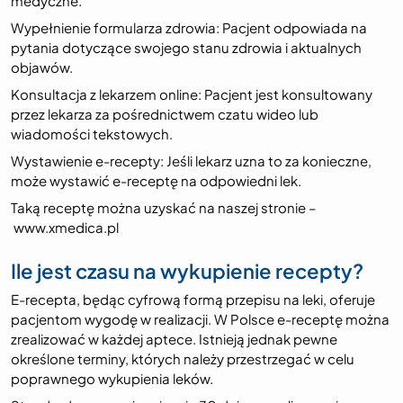
medyczne.
Wypełnienie formularza zdrowia: Pacjent odpowiada na
pytania dotyczące swojego stanu zdrowia i aktualnych
objawów.
Konsultacja z lekarzem online: Pacjent jest konsultowany
przez lekarza za pośrednictwem czatu wideo lub
wiadomości tekstowych.
Wystawienie e-recepty: Jeśli lekarz uzna to za konieczne,
może wystawić e-receptę na odpowiedni lek.
Taką receptę można uzyskać na naszej stronie –
www.xmedica.pl
Ile jest czasu na wykupienie recepty?
E-recepta, będąc cyfrową formą przepisu na leki, oferuje
pacjentom wygodę w realizacji. W Polsce e-receptę można
zrealizować w każdej aptece. Istnieją jednak pewne
określone terminy, których należy przestrzegać w celu
poprawnego wykupienia leków.