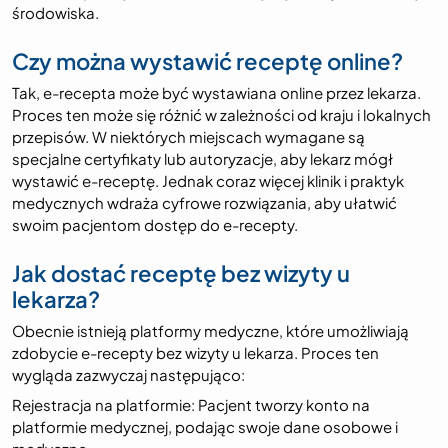
środowiska.
Czy można wystawić receptę online?
Tak, e-recepta może być wystawiana online przez lekarza.
Proces ten może się różnić w zależności od kraju i lokalnych
przepisów. W niektórych miejscach wymagane są
specjalne certyfikaty lub autoryzacje, aby lekarz mógł
wystawić e-receptę. Jednak coraz więcej klinik i praktyk
medycznych wdraża cyfrowe rozwiązania, aby ułatwić
swoim pacjentom dostęp do e-recepty.
Jak dostać receptę bez wizyty u
lekarza?
Obecnie istnieją platformy medyczne, które umożliwiają
zdobycie e-recepty bez wizyty u lekarza. Proces ten
wygląda zazwyczaj następująco:
Rejestracja na platformie: Pacjent tworzy konto na
platformie medycznej, podając swoje dane osobowe i