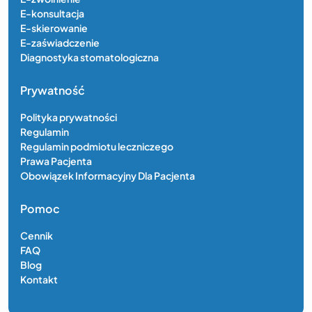
E-konsultacja
E-skierowanie
E-zaświadczenie
Diagnostyka stomatologiczna
Prywatność
Polityka prywatności
Regulamin
Regulamin podmiotu leczniczego
Prawa Pacjenta
Obowiązek Informacyjny Dla Pacjenta
Pomoc
Cennik
FAQ
Blog
Kontakt